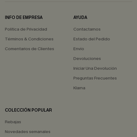
INFO DE EMPRESA
AYUDA
Política de Privacidad
Contactarnos
Términos & Condiciones
Estado del Pedido
Comentarios de Clientes
Envío
Devoluciones
Iniciar Una Devolución
Preguntas Frecuentes
Klarna
COLECCIÓN POPULAR
Rebajas
Novedades semanales