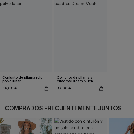
Conjunto de pijama rojo
Conjunto de pijama a
polvo lunar
cuadros Dream Much
39,00 €
37,00 €
COMPRADOS FRECUENTEMENTE JUNTOS