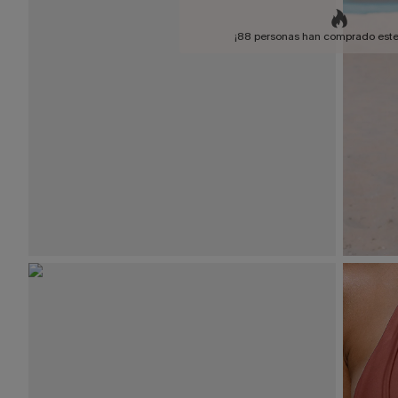
¡88 personas han comprado este 