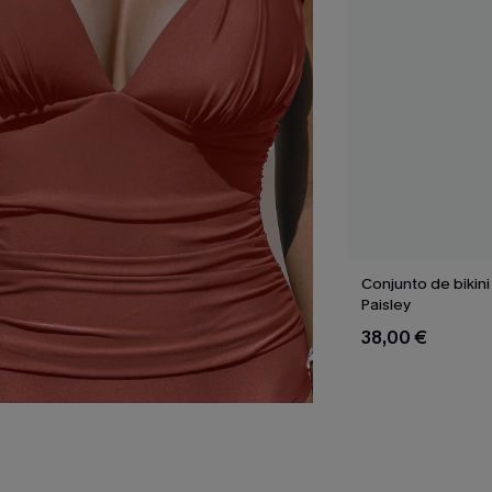
Conjunto de bikini
Paisley
38,00 €