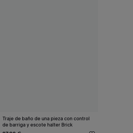
Traje de baño de una pieza con control
de barriga y escote halter Brick