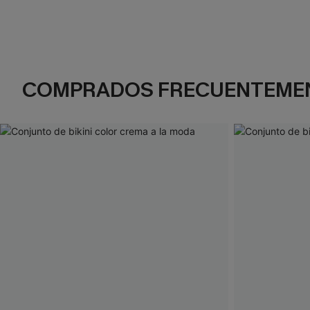
COMPRADOS FRECUENTEME