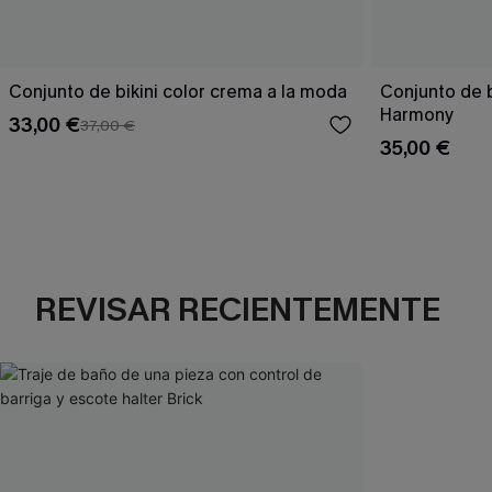
Conjunto de bikini color crema a la moda
Conjunto de 
Harmony
33,00 €
37,00 €
35,00 €
REVISAR RECIENTEMENTE