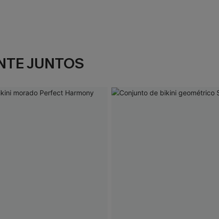
NTE JUNTOS