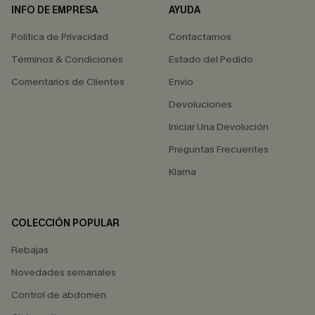
INFO DE EMPRESA
AYUDA
Política de Privacidad
Contactarnos
Términos & Condiciones
Estado del Pedido
Comentarios de Clientes
Envío
Devoluciones
Iniciar Una Devolución
Preguntas Frecuentes
Klarna
COLECCIÓN POPULAR
Rebajas
Novedades semanales
Control de abdomen