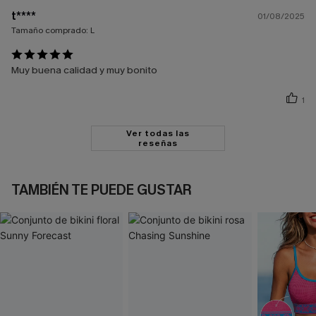
t****
01/08/2025
Tamaño comprado:
L
Muy buena calidad y muy bonito
1
Ver todas las
reseñas
TAMBIÉN TE PUEDE GUSTAR