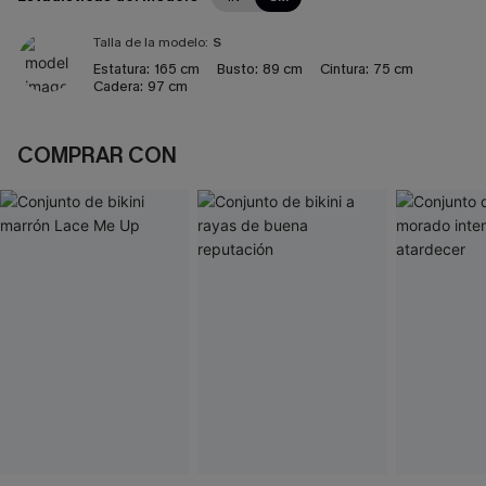
Talla de la modelo:
S
Estatura:
165 cm
Busto:
89 cm
Cintura:
75 cm
Cadera:
97 cm
COMPRAR CON