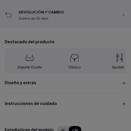
DEVOLUCIÓN Y CAMBIO
Dentro de 30 días
Destacado del producto
Soporte Oculto
Clásico
Ajustable
Diseño y extras
Instrucciones de cuidado
Estadísticas del modelo
IN
CM