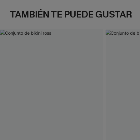
TAMBIÉN TE PUEDE GUSTAR