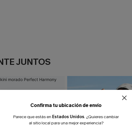
NTE JUNTOS
Confirma tu ubicación de envío
Parece que estás en
Estados Unidos
.
¿Quieres cambiar
al sitio local para una mejor experiencia?