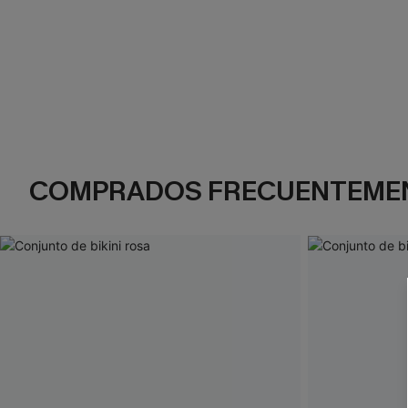
COMPRADOS FRECUENTEME