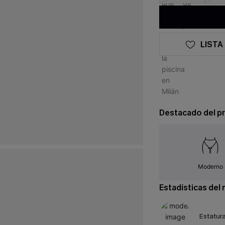
LISTA
Destacado del p
Moderno
Estadísticas del
Estatura