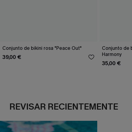
Conjunto de bikini rosa "Peace Out"
Conjunto de 
Harmony
39,00 €
35,00 €
REVISAR RECIENTEMENTE