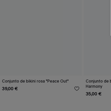
Conjunto de bikini rosa "Peace Out"
Conjunto de 
Harmony
39,00 €
35,00 €