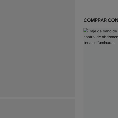
COMPRAR CO