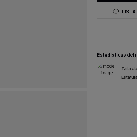
LISTA
Estadísticas del
Talla d
Estatura