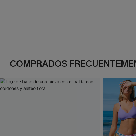
COMPRADOS FRECUENTEME