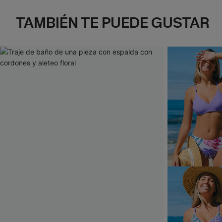
TAMBIÉN TE PUEDE GUSTAR