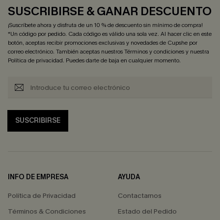
SUSCRIBIRSE & GANAR DESCUENTO
¡Suscríbete ahora y disfruta de un 10 % de descuento sin mínimo de compra!
*Un código por pedido. Cada código es válido una sola vez. Al hacer clic en este
botón, aceptas recibir promociones exclusivas y novedades de Cupshe por
correo electrónico. También aceptas nuestros
Términos y condiciones
y nuestra
Política de privacidad
. Puedes darte de baja en cualquier momento.
SUSCRIBIRSE
INFO DE EMPRESA
AYUDA
Política de Privacidad
Contactarnos
Términos & Condiciones
Estado del Pedido