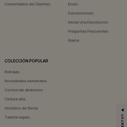
Comentarios de Clientes
Envío
Devoluciones
Iniciar Una Devolución
Preguntas Frecuentes
Klarna
COLECCIÓN POPULAR
Rebajas
Novedades semanales
Control de abdomen
Cintura alta
Vestidos de fiesta
Tarjeta regalo