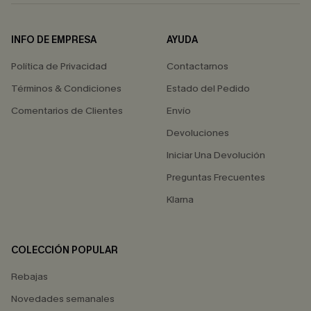
INFO DE EMPRESA
AYUDA
Política de Privacidad
Contactarnos
Términos & Condiciones
Estado del Pedido
Comentarios de Clientes
Envío
Devoluciones
Iniciar Una Devolución
Preguntas Frecuentes
Klarna
COLECCIÓN POPULAR
Rebajas
Novedades semanales