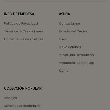
INFO DE EMPRESA
AYUDA
Política de Privacidad
Contactarnos
Términos & Condiciones
Estado del Pedido
Comentarios de Clientes
Envío
Devoluciones
Iniciar Una Devolución
Preguntas Frecuentes
Klarna
COLECCIÓN POPULAR
Rebajas
Novedades semanales