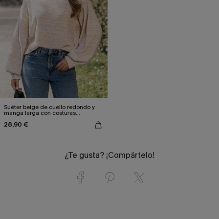
Suéter beige de cuello redondo y
manga larga con costuras
expuestas
28,90 €
¿Te gusta? ¡Compártelo!