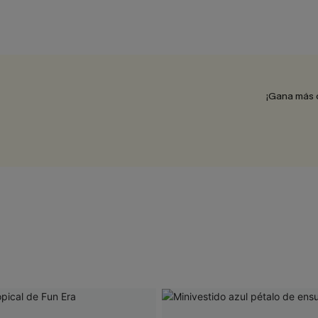
¡Gana más 