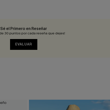
Sé el Primero en Reseñar
de 30 puntos por cada reseña que dejes!
EVALUAR