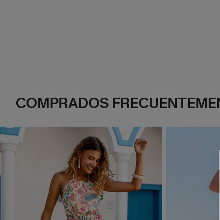
COMPRADOS FRECUENTEME