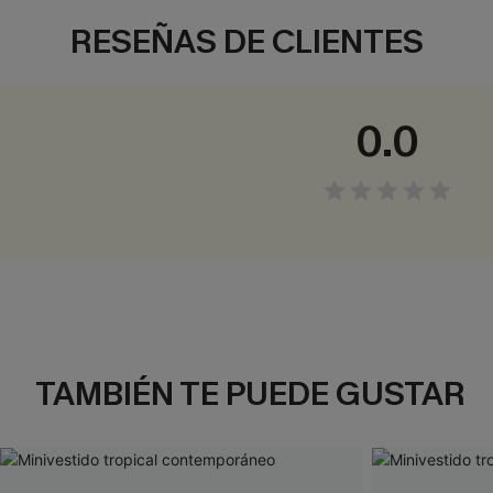
RESEÑAS DE CLIENTES
0.0
TAMBIÉN TE PUEDE GUSTAR