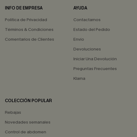
INFO DE EMPRESA
AYUDA
Política de Privacidad
Contactarnos
Términos & Condiciones
Estado del Pedido
Comentarios de Clientes
Envío
Devoluciones
Iniciar Una Devolución
Preguntas Frecuentes
Klarna
COLECCIÓN POPULAR
Rebajas
Novedades semanales
Control de abdomen