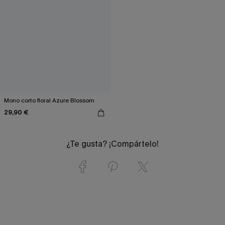
Mono corto floral Azure Blossom
29,90 €
¿Te gusta? ¡Compártelo!