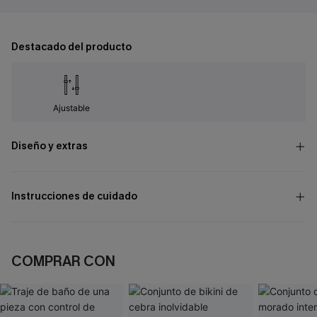
Destacado del producto
Ajustable
Diseño y extras
Instrucciones de cuidado
COMPRAR CON