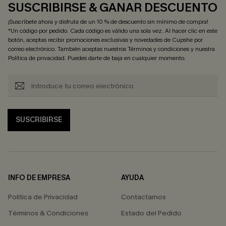
SUSCRIBIRSE & GANAR DESCUENTO
¡Suscríbete ahora y disfruta de un 10 % de descuento sin mínimo de compra!
*Un código por pedido. Cada código es válido una sola vez. Al hacer clic en este
botón, aceptas recibir promociones exclusivas y novedades de Cupshe por
correo electrónico. También aceptas nuestros
Términos y condiciones
y nuestra
Política de privacidad
. Puedes darte de baja en cualquier momento.
SUSCRIBIRSE
INFO DE EMPRESA
AYUDA
Política de Privacidad
Contactarnos
Términos & Condiciones
Estado del Pedido