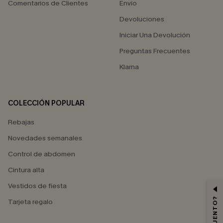
Comentarios de Clientes
Envío
Devoluciones
Iniciar Una Devolución
Preguntas Frecuentes
Klarna
COLECCIÓN POPULAR
Rebajas
Novedades semanales
Control de abdomen
Cintura alta
Vestidos de fiesta
Tarjeta regalo