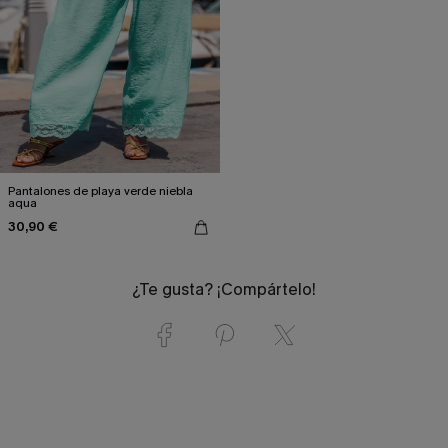
Pantalones de playa verde niebla
aqua
30,90 €
¿Te gusta? ¡Compártelo!