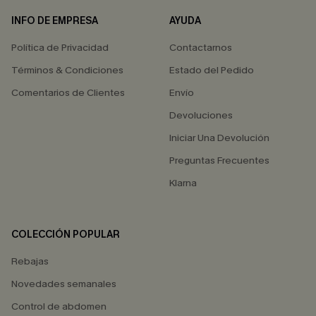
INFO DE EMPRESA
AYUDA
Política de Privacidad
Contactarnos
Términos & Condiciones
Estado del Pedido
Comentarios de Clientes
Envío
Devoluciones
Iniciar Una Devolución
Preguntas Frecuentes
Klarna
COLECCIÓN POPULAR
Rebajas
Novedades semanales
Control de abdomen