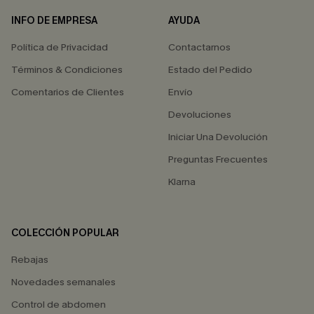
INFO DE EMPRESA
AYUDA
Política de Privacidad
Contactarnos
Términos & Condiciones
Estado del Pedido
Comentarios de Clientes
Envío
Devoluciones
Iniciar Una Devolución
Preguntas Frecuentes
Klarna
COLECCIÓN POPULAR
Rebajas
Novedades semanales
Control de abdomen