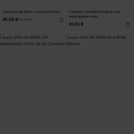
Conjunto de bikini a rayas atrevido
Conjunto de bikini Enigma con
estampado mixto
26,00 €
29,00 €
41,90 €
NUEVO
NUEVO