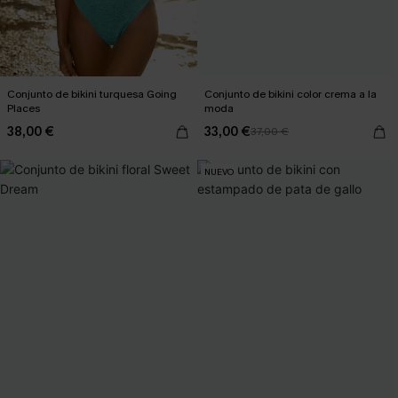
Conjunto de bikini turquesa Going
Conjunto de bikini color crema a la
Places
moda
38,00 €
33,00 €
37,00 €
NUEVO