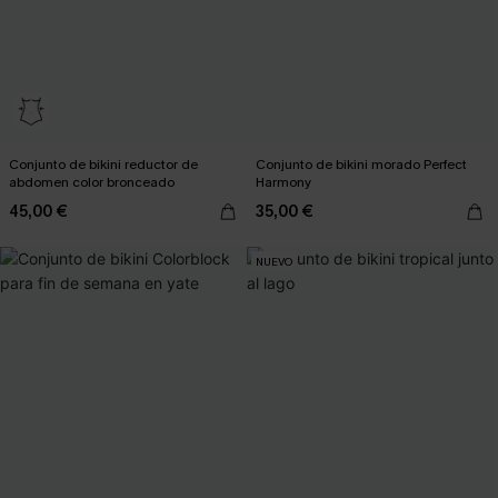
Conjunto de bikini reductor de
Conjunto de bikini morado Perfect
abdomen color bronceado
Harmony
45,00 €
35,00 €
NUEVO