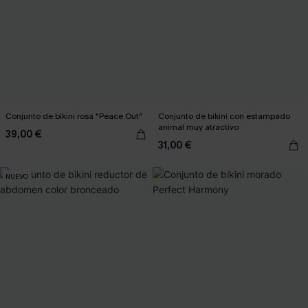
Conjunto de bikini rosa "Peace Out"
Conjunto de bikini con estampado
animal muy atractivo
39,00 €
31,00 €
NUEVO