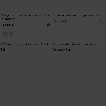
Conjunto de bikini morado intenso al
Conjunto de bikini negro Pool First
atardecer
38,00 €
39,00 €