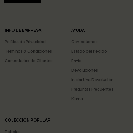
INFO DE EMPRESA
AYUDA
Política de Privacidad
Contactarnos
Términos & Condiciones
Estado del Pedido
Comentarios de Clientes
Envío
Devoluciones
Iniciar Una Devolución
Preguntas Frecuentes
Klarna
COLECCIÓN POPULAR
Rebajas