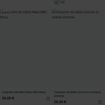
NUEVO
Conjunto de bikini Maui Mist Navy
Conjunto de bikini azul en la misma
sintonía
39,00 €
38,00 €