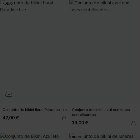
NUEVO
Conjunto de bikini floral Paradise Isle
Conjunto de bikini azul con luces
centelleantes
42,00 €
39,00 €
NUEVO