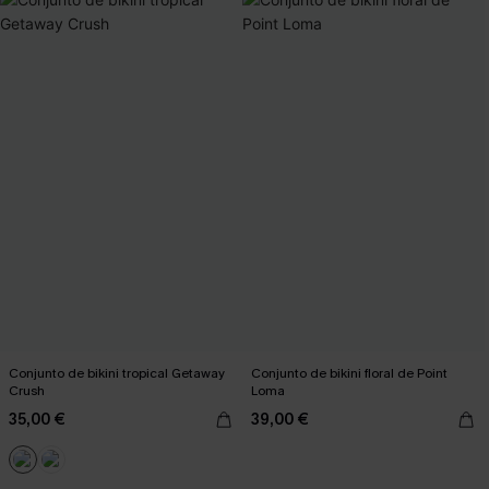
Conjunto de bikini tropical Getaway
Conjunto de bikini floral de Point
Crush
Loma
35,00 €
39,00 €