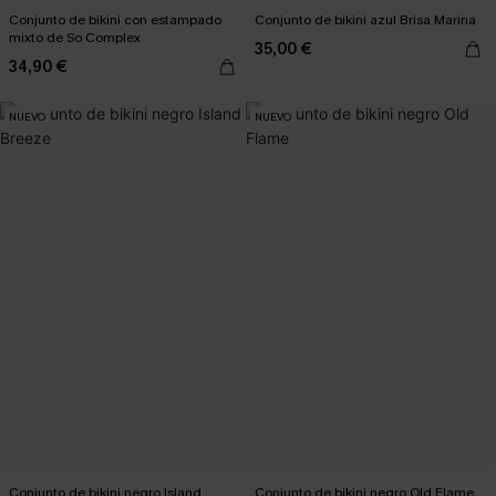
Conjunto de bikini con estampado
Conjunto de bikini azul Brisa Marina
mixto de So Complex
35,00 €
34,90 €
NUEVO
NUEVO
Conjunto de bikini negro Island
Conjunto de bikini negro Old Flame