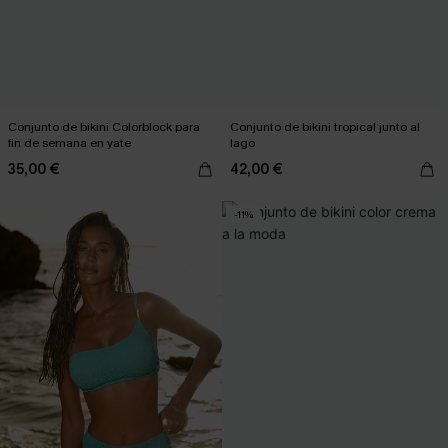
Conjunto de bikini Colorblock para
Conjunto de bikini tropical junto al
fin de semana en yate
lago
35,00 €
42,00 €
-11%