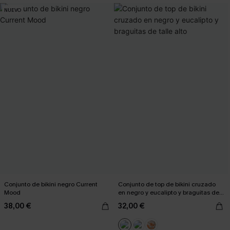
NUEVO
Conjunto de bikini negro Current
Conjunto de top de bikini cruzado
Mood
en negro y eucalipto y braguitas de
talle alto
38,00 €
32,00 €