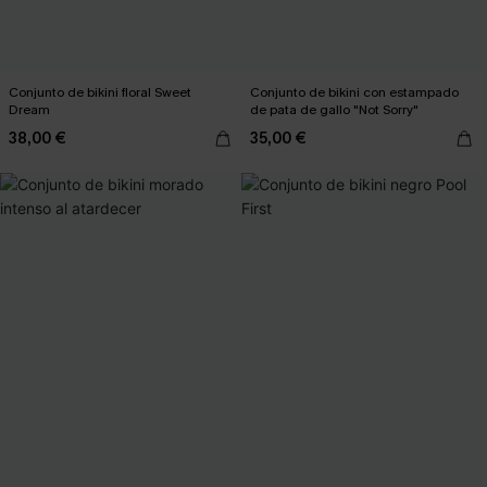
Conjunto de bikini floral Sweet
Conjunto de bikini con estampado
Dream
de pata de gallo "Not Sorry"
38,00 €
35,00 €