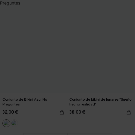
Conjunto de Bikini Azul No
Conjunto de bikini de lunares "Sueño
Preguntes
hecho realidad"
32,00 €
38,00 €