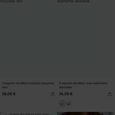
Conjunto de bikini morado orquídea
Conjunto de bikini rosa realmente
raro
adorable
38,00 €
36,00 €