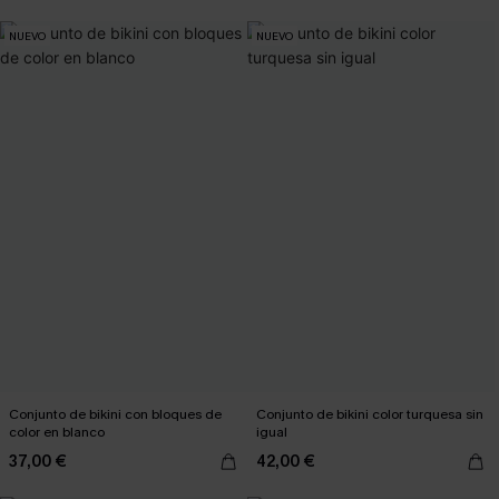
NUEVO
NUEVO
Conjunto de bikini con bloques de
Conjunto de bikini color turquesa sin
color en blanco
igual
37,00 €
42,00 €