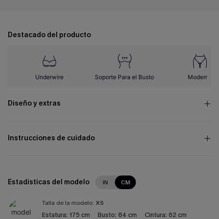
Destacado del producto
Underwire
Soporte Para el Busto
Moderno
Diseño y extras
Instrucciones de cuidado
Estadísticas del modelo
IN
CM
Talla de la modelo:
XS
Estatura:
175 cm
Busto:
84 cm
Cintura:
62 cm