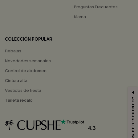
Preguntas Frecuentes
Klarna
COLECCIÓN POPULAR
Rebajas
Novedades semanales
Control de abdomen
Cintura alta
Vestidos de fiesta
¿QUIERES 10% DE DESCUENTO?
Tarjeta regalo
4.3