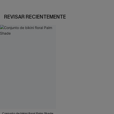
REVISAR RECIENTEMENTE
Conjunto de bikini floral Palm Shade