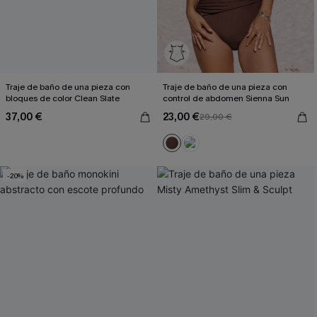
Traje de baño de una pieza con
Traje de baño de una pieza con
bloques de color Clean Slate
control de abdomen Sienna Sun
37,00 €
23,00 €
29,00 €
-20%