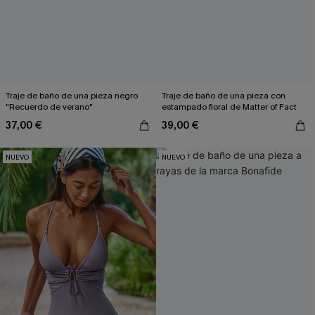
Traje de baño de una pieza negro
Traje de baño de una pieza con
"Recuerdo de verano"
estampado floral de Matter of Fact
37,00 €
39,00 €
NUEVO
NUEVO