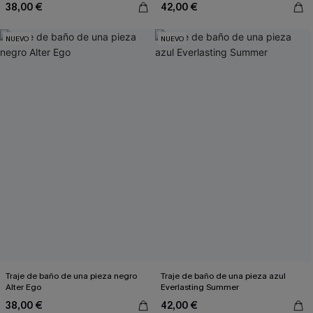
38,00 €
42,00 €
NUEVO
NUEVO
Traje de baño de una pieza negro
Traje de baño de una pieza azul
Alter Ego
Everlasting Summer
38,00 €
42,00 €