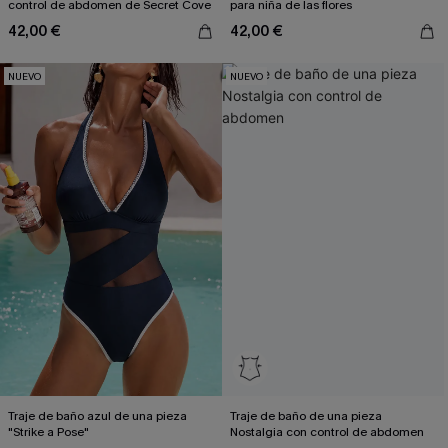
control de abdomen de Secret Cove
para niña de las flores
42,00 €
42,00 €
NUEVO
NUEVO
Traje de baño azul de una pieza
Traje de baño de una pieza
"Strike a Pose"
Nostalgia con control de abdomen