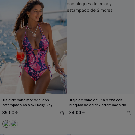
Traje de baño monokini con
Traje de baño de una pieza con
estampado paisley Lucky Day
bloques de color y estampado de
S'mores
39,00 €
34,00 €