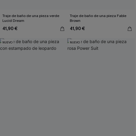
Traje de baño de una pieza verde
Traje de baño de una pieza Fable
Lucid Dream
Brown
41,90 €
41,90 €
NUEVO
NUEVO