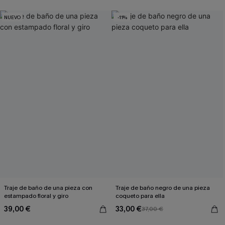
NUEVO
-11%
Traje de baño de una pieza con
Traje de baño negro de una pieza
estampado floral y giro
coqueto para ella
39,00 €
33,00 €
37,00 €