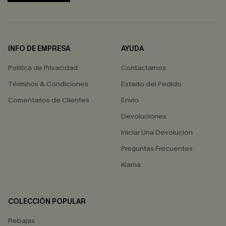
INFO DE EMPRESA
AYUDA
Política de Privacidad
Contactarnos
Términos & Condiciones
Estado del Pedido
Comentarios de Clientes
Envío
Devoluciones
Iniciar Una Devolución
Preguntas Frecuentes
Klarna
COLECCIÓN POPULAR
Rebajas