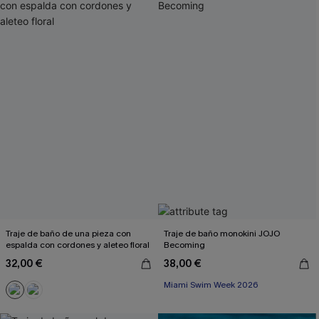
Traje de baño de una pieza con
Traje de baño monokini JOJO
espalda con cordones y aleteo floral
Becoming
32,00 €
38,00 €
Miami Swim Week 2026