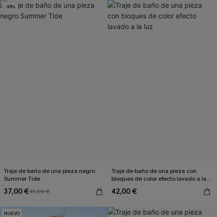
-10%
Traje de baño de una pieza negro
Traje de baño de una pieza con
Summer Tide
bloques de color efecto lavado a la
luz
37,00 €
42,00 €
41,00 €
NUEVO