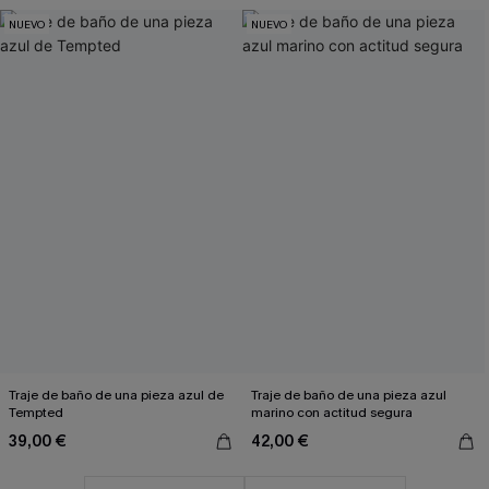
NUEVO
NUEVO
Traje de baño de una pieza azul de
Traje de baño de una pieza azul
Tempted
marino con actitud segura
39,00 €
42,00 €