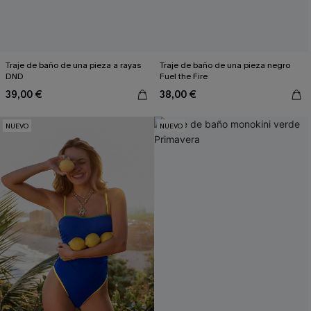
Traje de baño de una pieza a rayas
Traje de baño de una pieza negro
DND
Fuel the Fire
39,00 €
38,00 €
NUEVO
NUEVO