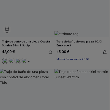
Traje de baño de una pieza Coastal
Traje de baño de una pieza JOJO
Sunrise Slim & Sculpt
Embrace It
42,00 €
45,00 €
Miami Swim Week 2026
+3