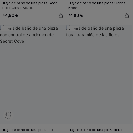
Traje de baño de una pieza Good
Traje de baño de una pieza Sienna
Point Cloud Sculpt
Brown
44,90 €
41,90 €
NUEVO
NUEVO
Traje de baño de una pieza con
Traje de baño de una pieza floral