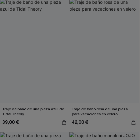
Traje de baño de una pieza azul de
Traje de baño rosa de una pieza
Tidal Theory
para vacaciones en velero
39,00 €
42,00 €