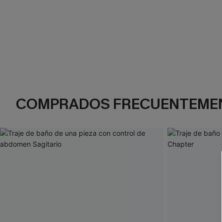
COMPRADOS FRECUENTEME