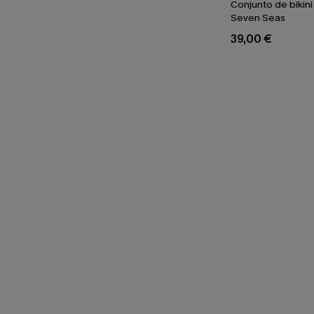
Conjunto de bikini
Seven Seas
39,00 €