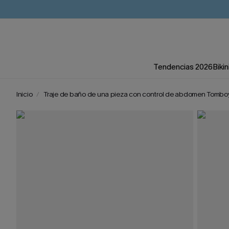
Tendencias 2026
Bikin
Inicio
Traje de baño de una pieza con control de abdomen Tombo