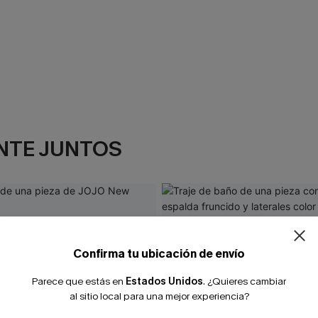
NTE JUNTOS
Confirma tu ubicación de envío
Parece que estás en
Estados Unidos
.
¿Quieres cambiar
al sitio local para una mejor experiencia?