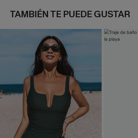
TAMBIÉN TE PUEDE GUSTAR