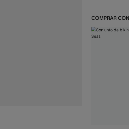
COMPRAR CO