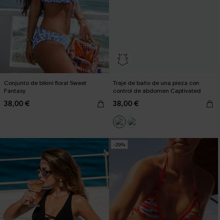
Conjunto de bikini floral Sweet
Traje de baño de una pieza con
Fantasy
control de abdomen Captivated
38,00 €
38,00 €
-29%