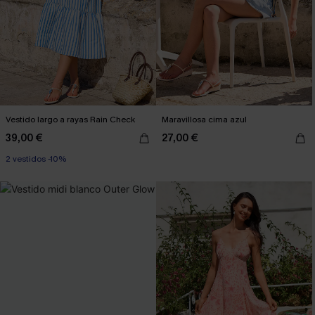
Vestido largo a rayas Rain Check
Maravillosa cima azul
39,00 €
27,00 €
2 vestidos -10%