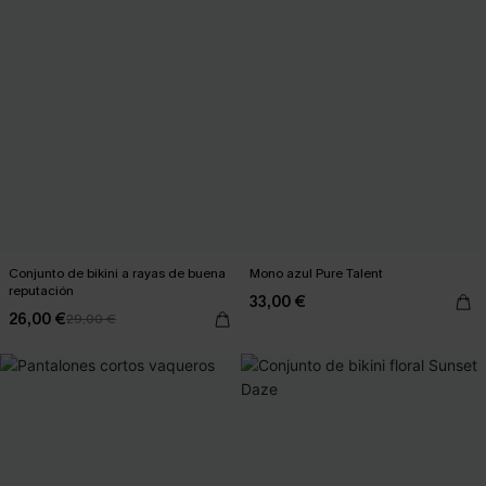
Conjunto de bikini a rayas de buena
Mono azul Pure Talent
reputación
33,00 €
26,00 €
29,00 €