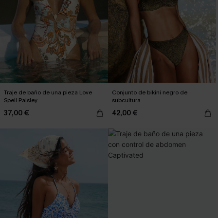
Traje de baño de una pieza Love
Conjunto de bikini negro de
Spell Paisley
subcultura
37,00 €
42,00 €