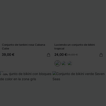
Conjunto de tankini rosa Cabana
Luciendo un conjunto de bikini
Cutie
tropical
39,00 €
24,00 €
34,00 €
-50%