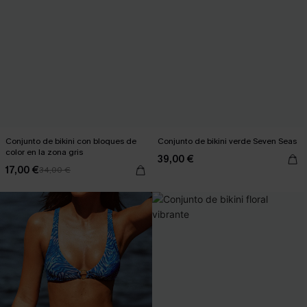
Conjunto de bikini con bloques de
Conjunto de bikini verde Seven Seas
color en la zona gris
39,00 €
17,00 €
34,00 €