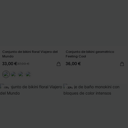
Conjunto de bikini floral Viajero del
Conjunto de bikini geométrico
Mundo
Feeling Cool
33,00 €
36,00 €
37,00 €
-11%
-30%