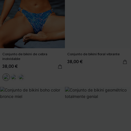
Conjunto de bikini de cebra
Conjunto de bikini floral vibrante
inolvidable
38,00 €
38,00 €