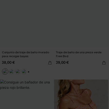
Conjunto de traje de baño morado
Traje de baño de una pieza verde
para recoger bayas
Free Bird
38,00 €
39,00 €
+1