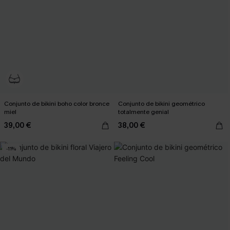
Conjunto de bikini boho color bronce
Conjunto de bikini geométrico
miel
totalmente genial
39,00 €
38,00 €
-11%