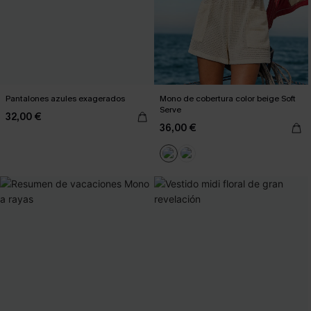
Pantalones azules exagerados
Mono de cobertura color beige Soft
Serve
32,00 €
36,00 €