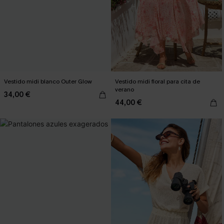
Vestido midi blanco Outer Glow
Vestido midi floral para cita de
verano
34,00 €
44,00 €