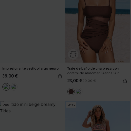
Impresionante vestido largo negro
Traje de baño de una pieza con
control de abdomen Sienna Sun
39,00 €
23,00 €
29,00 €
-10%
-20%