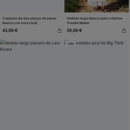
Conjunto de dos piezas de pareo
Vestido largo blanco para cubrirse
blanco con hora local
Trouble Maker
43,00 €
39,00 €
-20%