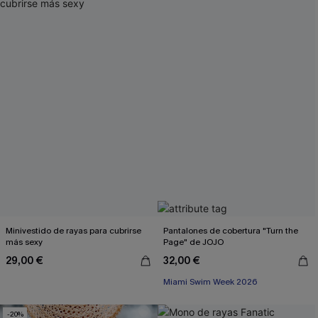
Minivestido de rayas para cubrirse
Pantalones de cobertura "Turn the
más sexy
Page" de JOJO
29,00 €
32,00 €
Miami Swim Week 2026
-20%