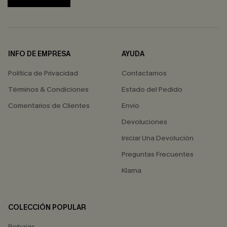
INFO DE EMPRESA
AYUDA
Política de Privacidad
Contactarnos
Términos & Condiciones
Estado del Pedido
Comentarios de Clientes
Envío
Devoluciones
Iniciar Una Devolución
Preguntas Frecuentes
Klarna
COLECCIÓN POPULAR
Rebajas