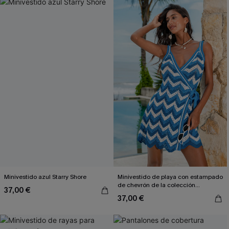
Minivestido azul Starry Shore
Minivestido de playa con estampado
de chevrón de la colección
37,00 €
Afternoon Light
37,00 €