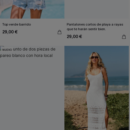
Top verde barrido
Pantalones cortos de playa a rayas
que te harán sentir bien.
29,00 €
29,00 €
NUEVO