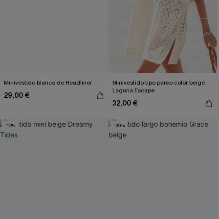
Minivestido blanco de Headliner
Minivestido tipo pareo color beige
Laguna Escape
29,00 €
32,00 €
-10%
-20%