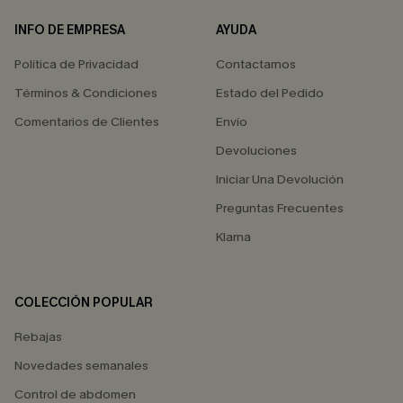
INFO DE EMPRESA
AYUDA
Política de Privacidad
Contactarnos
Términos & Condiciones
Estado del Pedido
Comentarios de Clientes
Envío
Devoluciones
Iniciar Una Devolución
Preguntas Frecuentes
Klarna
COLECCIÓN POPULAR
Rebajas
Novedades semanales
Control de abdomen