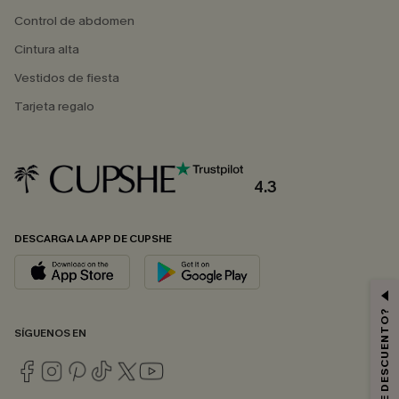
Control de abdomen
Cintura alta
Vestidos de fiesta
Tarjeta regalo
4.3
DESCARGA LA APP DE CUPSHE
SÍGUENOS EN