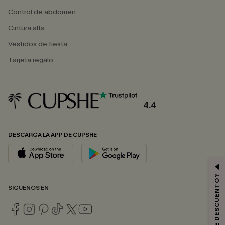
Control de abdomen
Cintura alta
Vestidos de fiesta
Tarjeta regalo
4.4
DESCARGA LA APP DE CUPSHE
SÍGUENOS EN