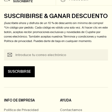
SUSCRIBIRTE
SUSCRIBIRSE & GANAR DESCUENTO
¡Suscríbete ahora y disfruta de un 10 % de descuento sin mínimo de compra!
*Un código por pedido. Cada código es válido una sola vez. Al hacer clic en este
botón, aceptas recibir promociones exclusivas y novedades de Cupshe por
correo electrónico. También aceptas nuestros
Términos y condiciones
y nuestra
Política de privacidad
. Puedes darte de baja en cualquier momento.
SUSCRIBIRSE
INFO DE EMPRESA
AYUDA
Política de Privacidad
Contactarnos