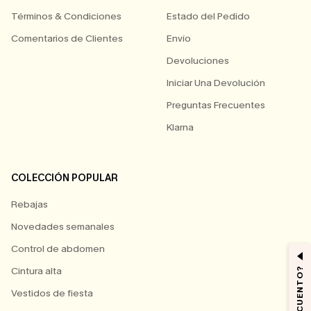
Términos & Condiciones
Estado del Pedido
Comentarios de Clientes
Envío
Devoluciones
Iniciar Una Devolución
Preguntas Frecuentes
Klarna
COLECCIÓN POPULAR
Rebajas
Novedades semanales
Control de abdomen
Cintura alta
Vestidos de fiesta