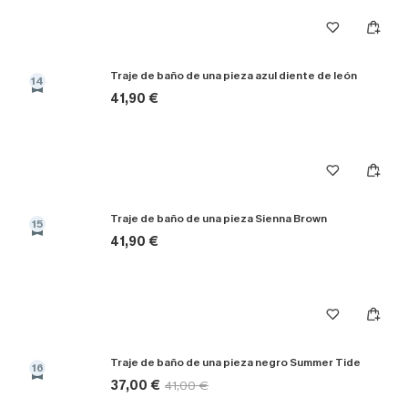
Traje de baño de una pieza azul diente de león
14
41,90 €
Traje de baño de una pieza Sienna Brown
15
41,90 €
Traje de baño de una pieza negro Summer Tide
16
37,00 €
41,00 €