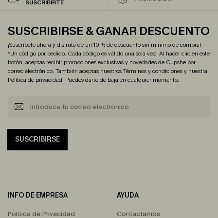
SUSCRIBIRTE
SUSCRIBIRSE & GANAR DESCUENTO
¡Suscríbete ahora y disfruta de un 10 % de descuento sin mínimo de compra!
*Un código por pedido. Cada código es válido una sola vez. Al hacer clic en este
botón, aceptas recibir promociones exclusivas y novedades de Cupshe por
correo electrónico. También aceptas nuestros
Términos y condiciones
y nuestra
Política de privacidad
. Puedes darte de baja en cualquier momento.
SUSCRIBIRSE
INFO DE EMPRESA
AYUDA
Política de Privacidad
Contactarnos