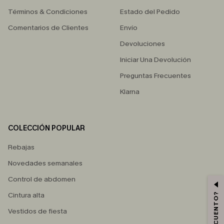
Términos & Condiciones
Estado del Pedido
Comentarios de Clientes
Envío
Devoluciones
Iniciar Una Devolución
Preguntas Frecuentes
Klarna
COLECCIÓN POPULAR
Rebajas
Novedades semanales
Control de abdomen
Cintura alta
Vestidos de fiesta