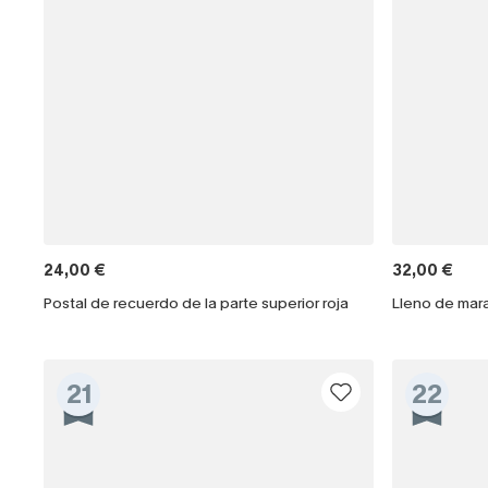
24,00 €
32,00 €
Postal de recuerdo de la parte superior roja
Lleno de mara
21
22