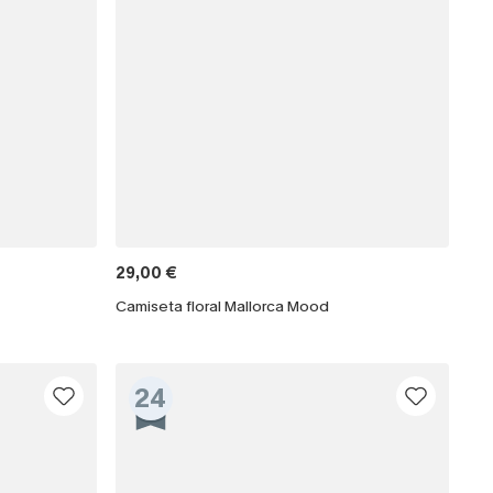
29,00 €
Camiseta floral Mallorca Mood
24