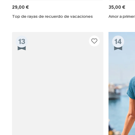
29,00 €
35,00 €
Top de rayas de recuerdo de vacaciones
Amor a primer
13
14