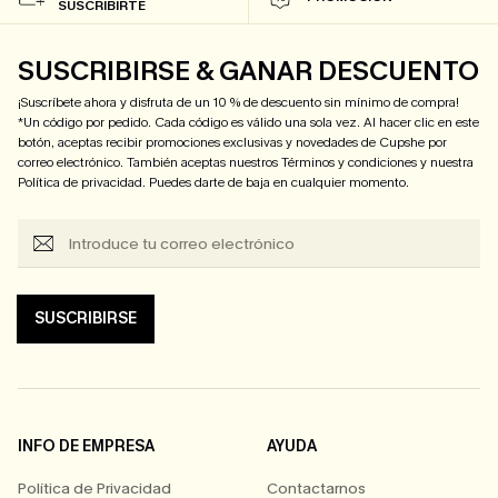
SUSCRIBIRTE
SUSCRIBIRSE & GANAR DESCUENTO
¡Suscríbete ahora y disfruta de un 10 % de descuento sin mínimo de compra!
*Un código por pedido. Cada código es válido una sola vez. Al hacer clic en este
botón, aceptas recibir promociones exclusivas y novedades de Cupshe por
correo electrónico. También aceptas nuestros
Términos y condiciones
y nuestra
Política de privacidad
. Puedes darte de baja en cualquier momento.
SUSCRIBIRSE
INFO DE EMPRESA
AYUDA
Política de Privacidad
Contactarnos