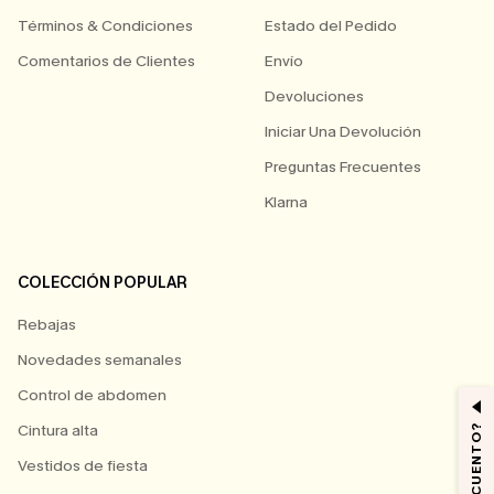
Términos & Condiciones
Estado del Pedido
Comentarios de Clientes
Envío
Devoluciones
Iniciar Una Devolución
Preguntas Frecuentes
Klarna
COLECCIÓN POPULAR
Rebajas
Novedades semanales
Control de abdomen
Cintura alta
Vestidos de fiesta