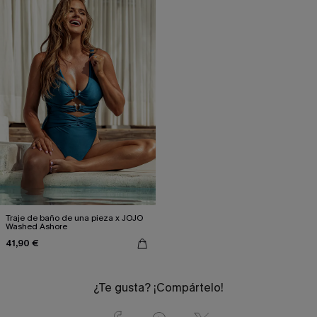
Traje de baño de una pieza x JOJO
Washed Ashore
41,90 €
¿Te gusta? ¡Compártelo!