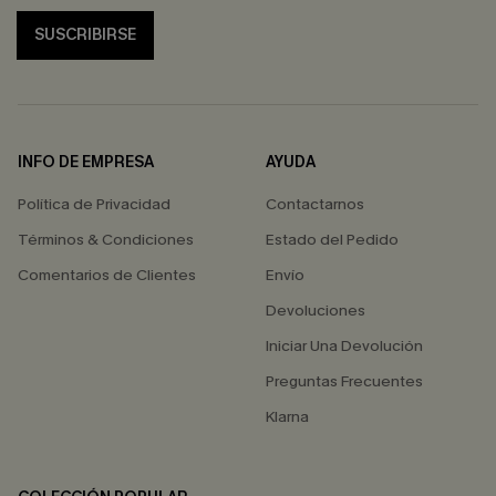
SUSCRIBIRSE
INFO DE EMPRESA
AYUDA
Política de Privacidad
Contactarnos
Términos & Condiciones
Estado del Pedido
Comentarios de Clientes
Envío
Devoluciones
Iniciar Una Devolución
Preguntas Frecuentes
Klarna