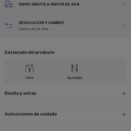
ENVÍO GRATIS A PARTIR DE 49 €
DEVOLUCIÓN Y CAMBIO
Dentro de 30 días
Destacado del producto
Ultra
Ajustable
Diseño y extras
Instrucciones de cuidado