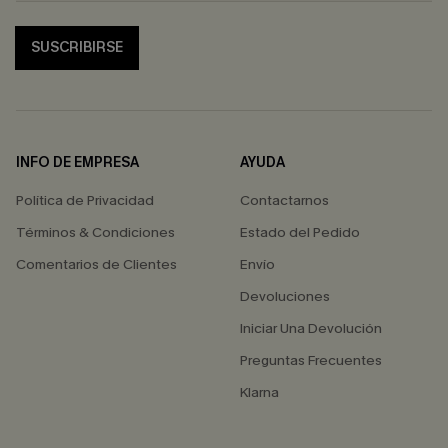
SUSCRIBIRSE
INFO DE EMPRESA
AYUDA
Política de Privacidad
Contactarnos
Términos & Condiciones
Estado del Pedido
Comentarios de Clientes
Envío
Devoluciones
Iniciar Una Devolución
Preguntas Frecuentes
Klarna