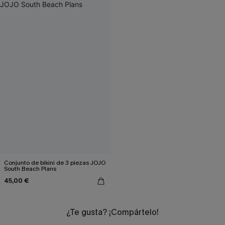
Conjunto de bikini de 3 piezas JOJO
South Beach Plans
45,00 €
¿Te gusta? ¡Compártelo!