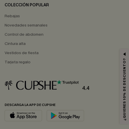
COLECCIÓN POPULAR
Rebajas
Novedades semanales
Control de abdomen
Cintura alta
Vestidos de fiesta
¿QUIERES 10% DE DESCUENTO?
Tarjeta regalo
4.4
DESCARGA LA APP DE CUPSHE