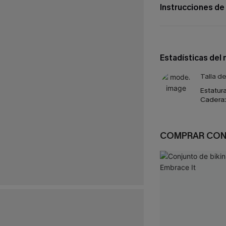
Instrucciones de
Estadísticas del
Talla d
Estatura
Cadera:
COMPRAR CO