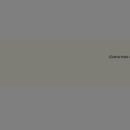
¡Gana más 