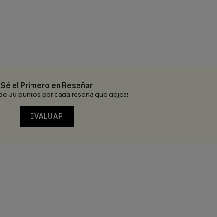
Sé el Primero en Reseñar
de 30 puntos por cada reseña que dejes!
EVALUAR