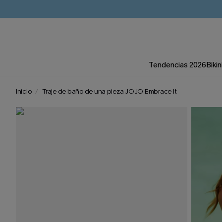
Tendencias 2026
Bikin
Inicio
Traje de baño de una pieza JOJO Embrace It