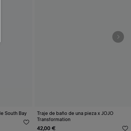
de South Bay
Traje de baño de una pieza x JOJO
Transformation
42,00 €