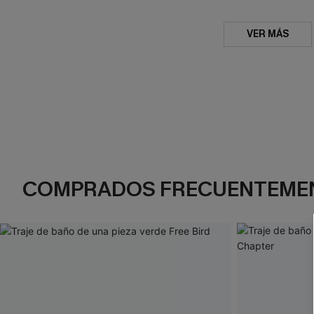
VER MÁS
COMPRADOS FRECUENTEME