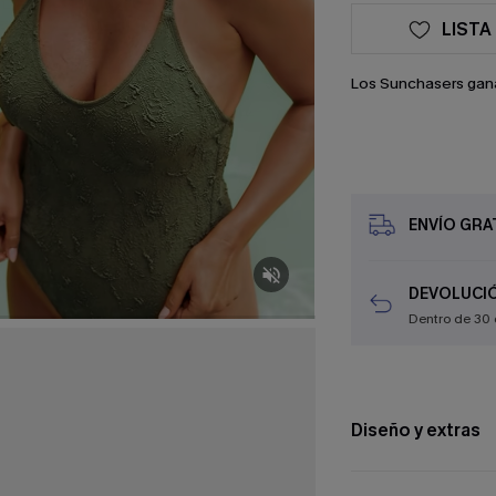
LISTA
Los Sunchasers gan
ENVÍO GRAT
DEVOLUCIÓ
Dentro de 30 
Diseño y extras