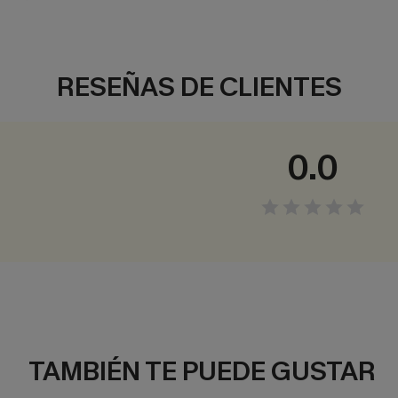
RESEÑAS DE CLIENTES
0.0
TAMBIÉN TE PUEDE GUSTAR