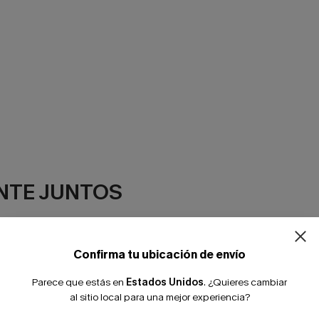
NTE JUNTOS
Confirma tu ubicación de envío
Parece que estás en
Estados Unidos
.
¿Quieres cambiar
al sitio local para una mejor experiencia?