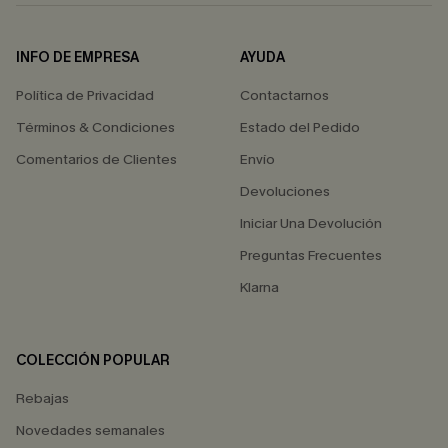
INFO DE EMPRESA
AYUDA
Política de Privacidad
Contactarnos
Términos & Condiciones
Estado del Pedido
Comentarios de Clientes
Envío
Devoluciones
Iniciar Una Devolución
Preguntas Frecuentes
Klarna
COLECCIÓN POPULAR
Rebajas
Novedades semanales