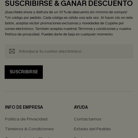
SUSCRIBIRSE & GANAR DESCUENTO
¡Suscríbete ahora y disfruta de un 10 % de descuento sin mínimo de compra!
*Un código por pedido. Cada código es válido una sola vez. Al hacer clic en este
botón, aceptas recibir promociones exclusivas y novedades de Cupshe por
correo electrónico. También aceptas nuestros
Términos y condiciones
y nuestra
Política de privacidad
. Puedes darte de baja en cualquier momento.
SUSCRIBIRSE
INFO DE EMPRESA
AYUDA
Política de Privacidad
Contactarnos
Términos & Condiciones
Estado del Pedido