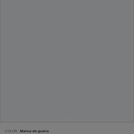
COLOR:
Marina de guerra