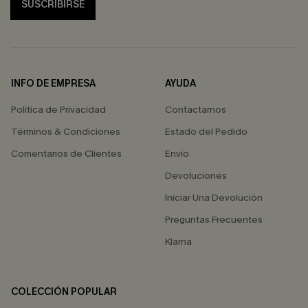
SUSCRIBIRSE
INFO DE EMPRESA
AYUDA
Política de Privacidad
Contactarnos
Términos & Condiciones
Estado del Pedido
Comentarios de Clientes
Envío
Devoluciones
Iniciar Una Devolución
Preguntas Frecuentes
Klarna
COLECCIÓN POPULAR