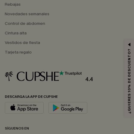
Rebajas
Novedades semanales
Control de abdomen
Cintura alta
Vestidos de fiesta
¿QUIERES 10% DE DESCUENTO?
Tarjeta regalo
4.4
DESCARGA LA APP DE CUPSHE
SÍGUENOS EN