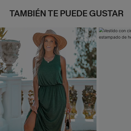
TAMBIÉN TE PUEDE GUSTAR