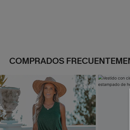
COMPRADOS FRECUENTEME