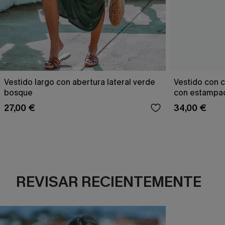
Vestido largo con abertura lateral verde
Vestido con c
bosque
con estampad
27,00 €
34,00 €
REVISAR RECIENTEMENTE