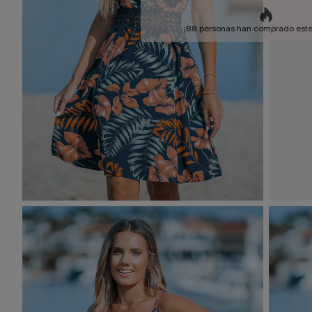
¡88 personas han comprado este 