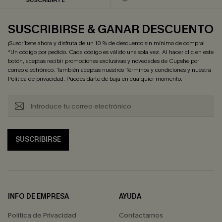
SUSCRIBIRSE & GANAR DESCUENTO
¡Suscríbete ahora y disfruta de un 10 % de descuento sin mínimo de compra!
*Un código por pedido. Cada código es válido una sola vez. Al hacer clic en este
botón, aceptas recibir promociones exclusivas y novedades de Cupshe por
correo electrónico. También aceptas nuestros
Términos y condiciones
y nuestra
Política de privacidad
. Puedes darte de baja en cualquier momento.
SUSCRIBIRSE
INFO DE EMPRESA
AYUDA
Política de Privacidad
Contactarnos