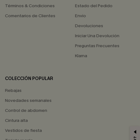
Términos & Condiciones
Estado del Pedido
Comentarios de Clientes
Envío
Devoluciones
Iniciar Una Devolución
Preguntas Frecuentes
Klarna
COLECCIÓN POPULAR
Rebajas
Novedades semanales
Control de abdomen
Cintura alta
Vestidos de fiesta