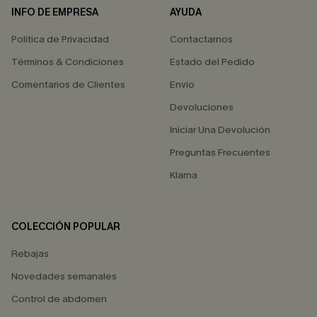
INFO DE EMPRESA
AYUDA
Política de Privacidad
Contactarnos
Términos & Condiciones
Estado del Pedido
Comentarios de Clientes
Envío
Devoluciones
Iniciar Una Devolución
Preguntas Frecuentes
Klarna
COLECCIÓN POPULAR
Rebajas
Novedades semanales
Control de abdomen