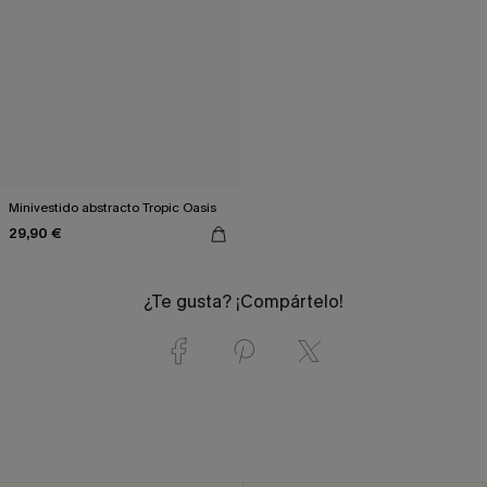
Minivestido abstracto Tropic Oasis
29,90 €
¿Te gusta? ¡Compártelo!