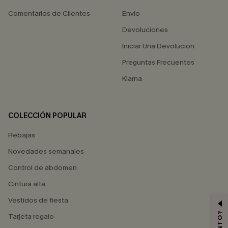
Comentarios de Clientes
Envío
Devoluciones
Iniciar Una Devolución
Preguntas Frecuentes
Klarna
COLECCIÓN POPULAR
Rebajas
Novedades semanales
Control de abdomen
Cintura alta
Vestidos de fiesta
Tarjeta regalo