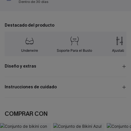
Dentro de 30 días
Destacado del producto
Underwire
Soporte Para el Busto
Ajustable
Diseño y extras
Instrucciones de cuidado
COMPRAR CON