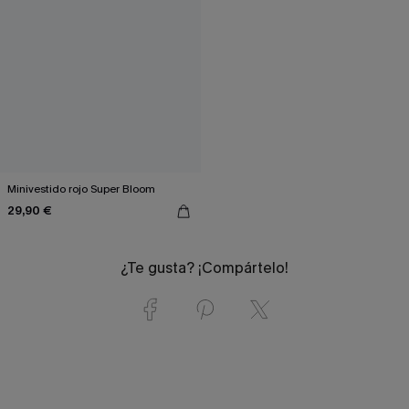
Minivestido rojo Super Bloom
29,90 €
¿Te gusta? ¡Compártelo!