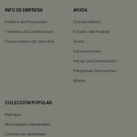
INFO DE EMPRESA
AYUDA
Política de Privacidad
Contactarnos
Términos & Condiciones
Estado del Pedido
Comentarios de Clientes
Envío
Devoluciones
Iniciar Una Devolución
Preguntas Frecuentes
Klarna
COLECCIÓN POPULAR
Rebajas
Novedades semanales
Control de abdomen