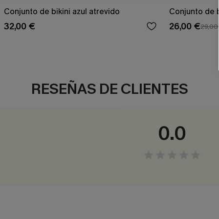
Conjunto de bikini azul atrevido
Conjunto de b
32,00 €
26,00 €
29,00
RESEÑAS DE CLIENTES
0.0