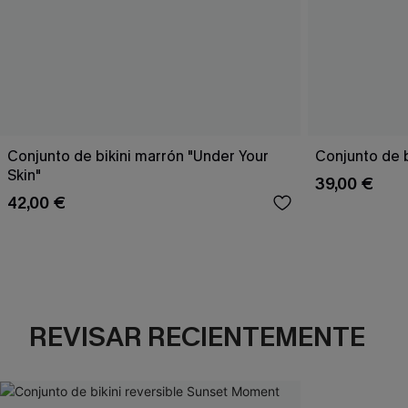
Conjunto de bikini marrón "Under Your
Conjunto de b
Skin"
39,00 €
42,00 €
REVISAR RECIENTEMENTE