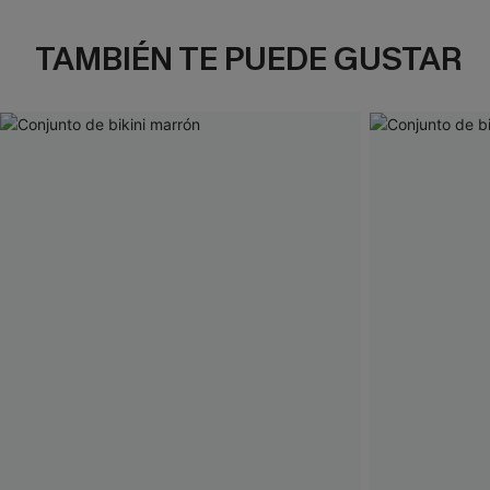
TAMBIÉN TE PUEDE GUSTAR