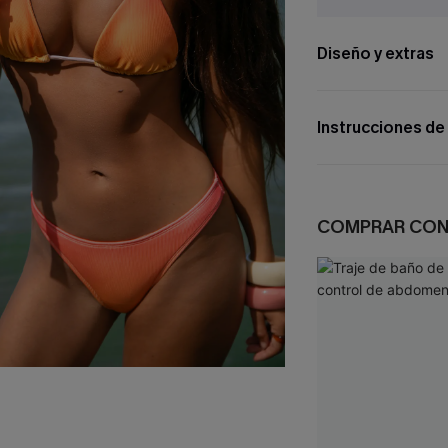
Diseño y extras
Instrucciones de
COMPRAR CO