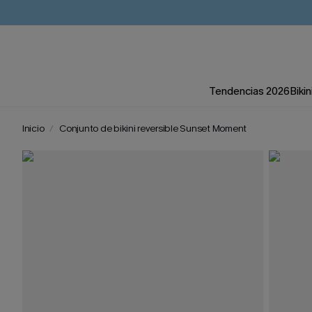
Tendencias 2026
Bikin
Inicio
Conjunto de bikini reversible Sunset Moment