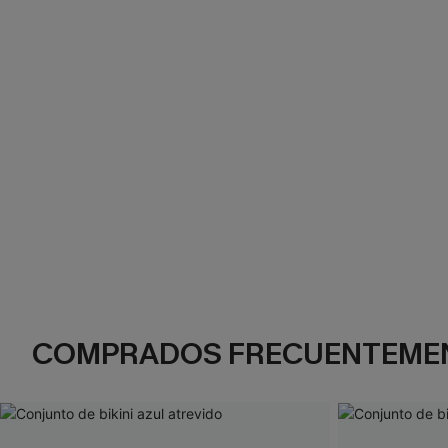
COMPRADOS FRECUENTEME