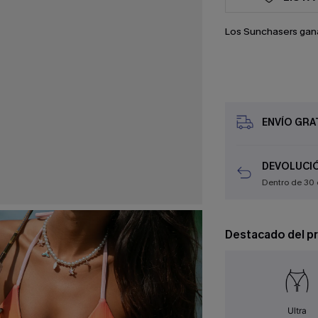
Los Sunchasers gan
ENVÍO GRAT
DEVOLUCIÓ
Dentro de 30 
Destacado del p
Ultra