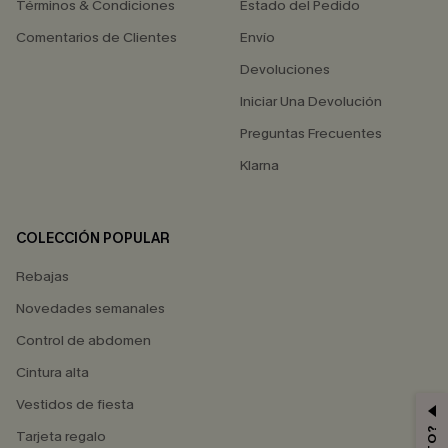
Términos & Condiciones
Estado del Pedido
Comentarios de Clientes
Envío
Devoluciones
Iniciar Una Devolución
Preguntas Frecuentes
Klarna
COLECCIÓN POPULAR
Rebajas
Novedades semanales
Control de abdomen
Cintura alta
Vestidos de fiesta
Tarjeta regalo