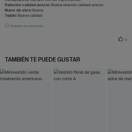
Relación calidad-precio:
Buena relación calidad-precio
Mano de obra:
Buena
Tejido:
Buena calidad
Reseña Incentivada
0
TAMBIÉN TE PUEDE GUSTAR