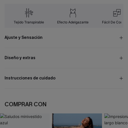
Tejido Transpirable
Efecto Adelgazante
Fácil De Combin
Ajuste y Sensación
Diseño y extras
Instrucciones de cuidado
COMPRAR CON