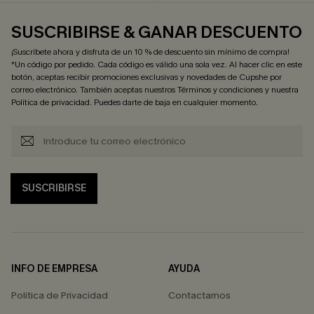
SUSCRIBIRSE & GANAR DESCUENTO
¡Suscríbete ahora y disfruta de un 10 % de descuento sin mínimo de compra!
*Un código por pedido. Cada código es válido una sola vez. Al hacer clic en este
botón, aceptas recibir promociones exclusivas y novedades de Cupshe por
correo electrónico. También aceptas nuestros
Términos y condiciones
y nuestra
Política de privacidad
. Puedes darte de baja en cualquier momento.
SUSCRIBIRSE
INFO DE EMPRESA
AYUDA
Política de Privacidad
Contactarnos