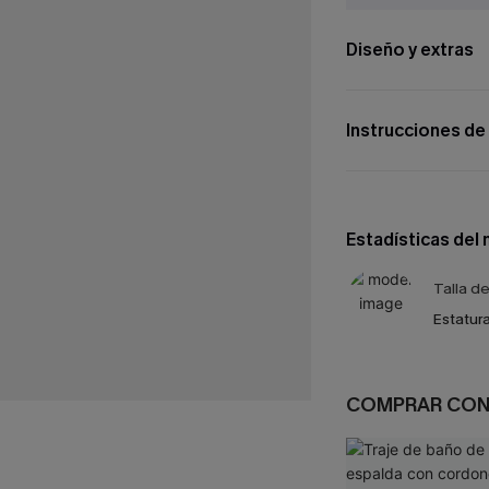
Diseño y extras
Instrucciones de
Estadísticas del
Talla d
Estatura
COMPRAR CO