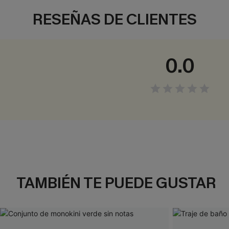
RESEÑAS DE CLIENTES
0.0
TAMBIÉN TE PUEDE GUSTAR