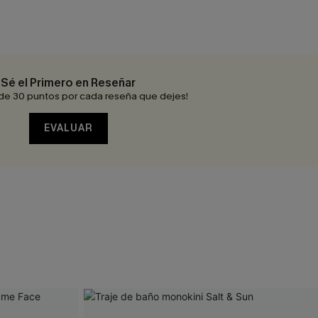
Sé el Primero en Reseñar
de 30 puntos por cada reseña que dejes!
EVALUAR