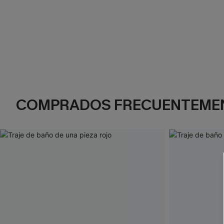
COMPRADOS FRECUENTEME