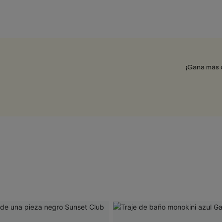
¡Gana más 