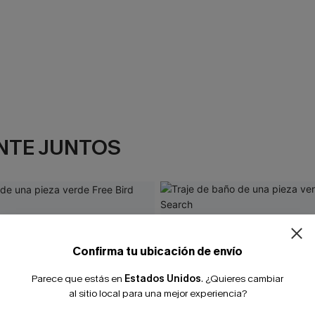
NTE JUNTOS
Confirma tu ubicación de envío
Parece que estás en
Estados Unidos
.
¿Quieres cambiar
al sitio local para una mejor experiencia?