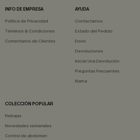
INFO DE EMPRESA
AYUDA
Política de Privacidad
Contactarnos
Términos & Condiciones
Estado del Pedido
Comentarios de Clientes
Envío
Devoluciones
Iniciar Una Devolución
Preguntas Frecuentes
Klarna
COLECCIÓN POPULAR
Rebajas
Novedades semanales
Control de abdomen