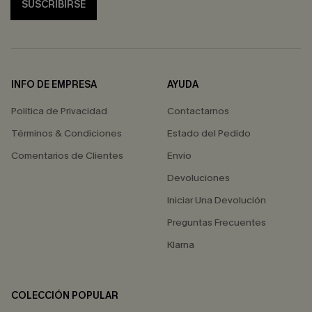
SUSCRIBIRSE
INFO DE EMPRESA
AYUDA
Política de Privacidad
Contactarnos
Términos & Condiciones
Estado del Pedido
Comentarios de Clientes
Envío
Devoluciones
Iniciar Una Devolución
Preguntas Frecuentes
Klarna
COLECCIÓN POPULAR