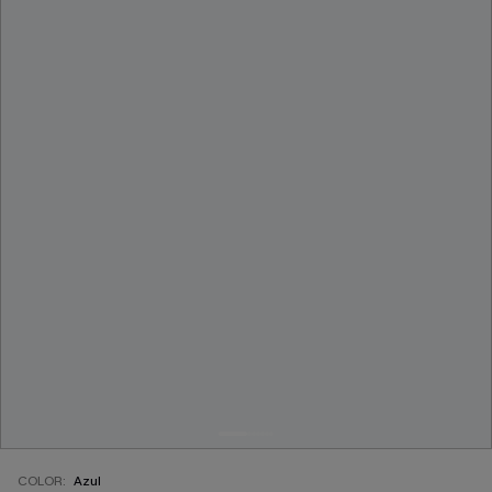
COLOR:
Azul