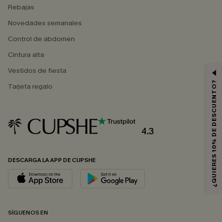
Rebajas
Novedades semanales
Control de abdomen
Cintura alta
Vestidos de fiesta
¿QUIERES 10% DE DESCUENTO?
Tarjeta regalo
4.3
DESCARGA LA APP DE CUPSHE
SÍGUENOS EN