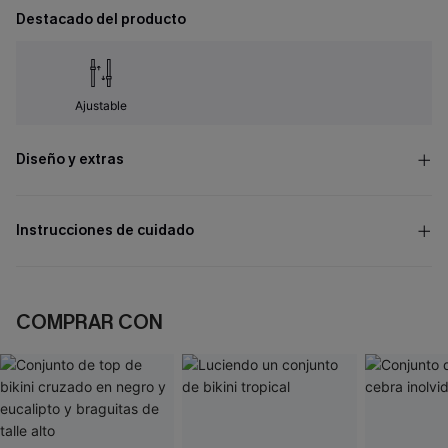
Destacado del producto
Ajustable
Diseño y extras
Instrucciones de cuidado
COMPRAR CON