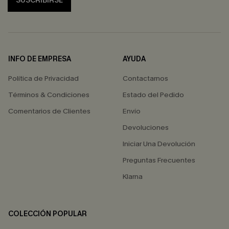
SUSCRIBIRSE
INFO DE EMPRESA
AYUDA
Política de Privacidad
Contactarnos
Términos & Condiciones
Estado del Pedido
Comentarios de Clientes
Envío
Devoluciones
Iniciar Una Devolución
Preguntas Frecuentes
Klarna
COLECCIÓN POPULAR