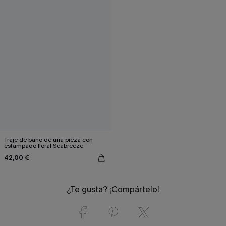
Traje de baño de una pieza con
estampado floral Seabreeze
42,00 €
¿Te gusta? ¡Compártelo!