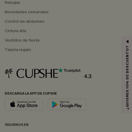
Rebajas
Novedades semanales
Control de abdomen
Cintura alta
Vestidos de fiesta
¿QUIERES 10% DE DESCUENTO?
Tarjeta regalo
4.3
DESCARGA LA APP DE CUPSHE
SÍGUENOS EN