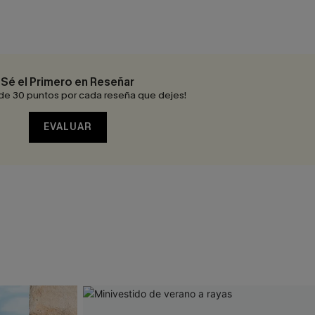
Sé el Primero en Reseñar
de 30 puntos por cada reseña que dejes!
EVALUAR