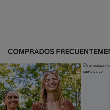
COMPRADOS FRECUENTEME