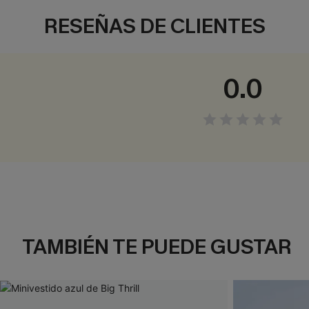
RESEÑAS DE CLIENTES
0.0
TAMBIÉN TE PUEDE GUSTAR