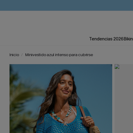
Tendencias 2026
Bikin
Inicio
Minivestido azul intenso para cubrirse