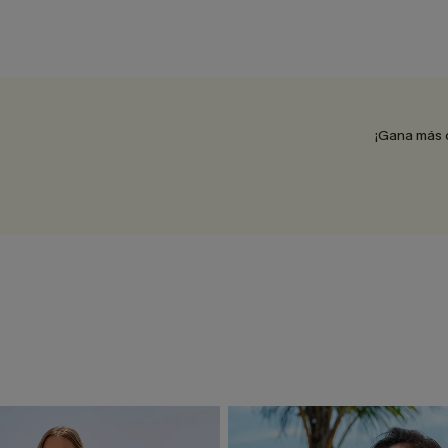
¡Gana más 