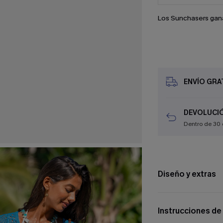
Los Sunchasers gan
ENVÍO GRAT
DEVOLUCIÓ
Dentro de 30 
Diseño y extras
Instrucciones de