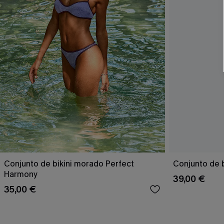
Conjunto de bikini morado Perfect
Conjunto de b
Harmony
39,00 €
35,00 €