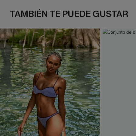
TAMBIÉN TE PUEDE GUSTAR