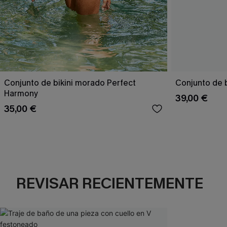
Conjunto de bikini morado Perfect
Conjunto de b
Harmony
39,00 €
35,00 €
REVISAR RECIENTEMENTE