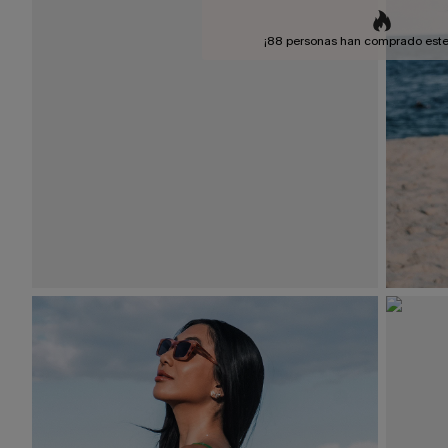
¡88 personas han comprado este 