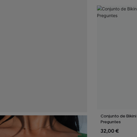
Conjunto de Bikini
Preguntes
32,00 €