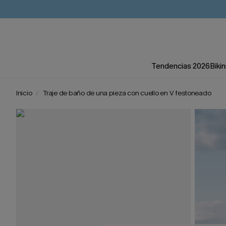
Tendencias 2026
Bikin
Inicio
Traje de baño de una pieza con cuello en V festoneado