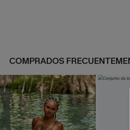
COMPRADOS FRECUENTEME