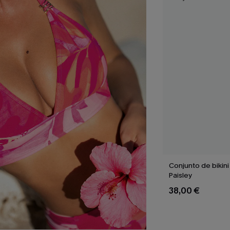
Conjunto de bikini
Paisley
38,00 €