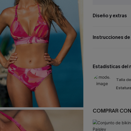
Diseño y extras
Instrucciones de
Estadísticas del
Talla d
Estatura
COMPRAR CO