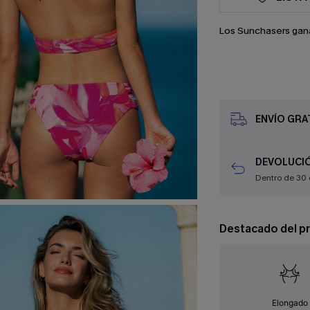
Los Sunchasers gan
ENVÍO GRAT
DEVOLUCIÓ
Dentro de 30 
Destacado del p
Elongado