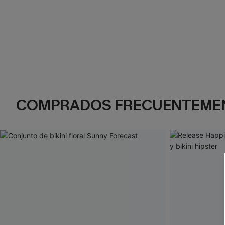
COMPRADOS FRECUENTEME