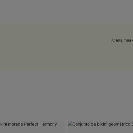
¡Gana más 