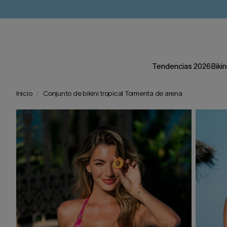
Tendencias 2026
Bikin
Inicio
Conjunto de bikini tropical Tormenta de arena