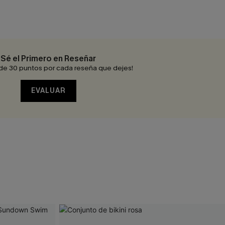
Sé el Primero en Reseñar
de 30 puntos por cada reseña que dejes!
EVALUAR