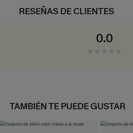
RESEÑAS DE CLIENTES
0.0
TAMBIÉN TE PUEDE GUSTAR