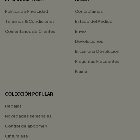
Política de Privacidad
Contactarnos
Términos & Condiciones
Estado del Pedido
Comentarios de Clientes
Envío
Devoluciones
Iniciar Una Devolución
Preguntas Frecuentes
Klarna
COLECCIÓN POPULAR
Rebajas
Novedades semanales
Control de abdomen
Cintura alta