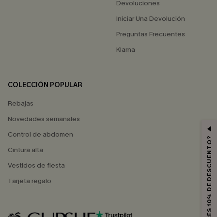
Devoluciones
Iniciar Una Devolución
Preguntas Frecuentes
Klarna
COLECCIÓN POPULAR
Rebajas
Novedades semanales
Control de abdomen
¿QUIERES 10% DE DESCUENTO?
Cintura alta
Vestidos de fiesta
Tarjeta regalo