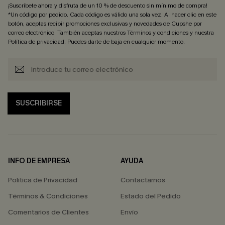
¡Suscríbete ahora y disfruta de un 10 % de descuento sin mínimo de compra!
*Un código por pedido. Cada código es válido una sola vez. Al hacer clic en este
botón, aceptas recibir promociones exclusivas y novedades de Cupshe por
correo electrónico. También aceptas nuestros
Términos y condiciones
y nuestra
Política de privacidad
. Puedes darte de baja en cualquier momento.
SUSCRIBIRSE
INFO DE EMPRESA
AYUDA
Política de Privacidad
Contactarnos
Términos & Condiciones
Estado del Pedido
Comentarios de Clientes
Envío