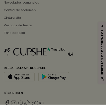
Novedades semanales
Control de abdomen
Cintura alta
Vestidos de fiesta
¿QUIERES 10% DE DESCUENTO?
Tarjeta regalo
4.4
DESCARGA LA APP DE CUPSHE
SÍGUENOS EN