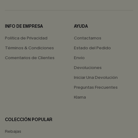
INFO DE EMPRESA
AYUDA
Política de Privacidad
Contactarnos
Términos & Condiciones
Estado del Pedido
Comentarios de Clientes
Envío
Devoluciones
Iniciar Una Devolución
Preguntas Frecuentes
Klarna
COLECCIÓN POPULAR
Rebajas