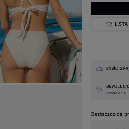
LISTA
ENVÍO GRAT
DEVOLUCIÓ
Dentro de 30 
Destacado del p