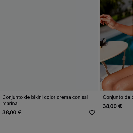
Conjunto de bikini color crema con sal
Conjunto de b
marina
38,00 €
38,00 €