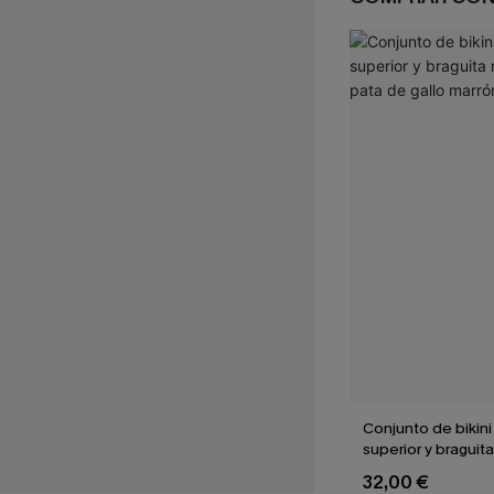
Conjunto de bikini
superior y braguita
de pata de gallo 
32,00 €