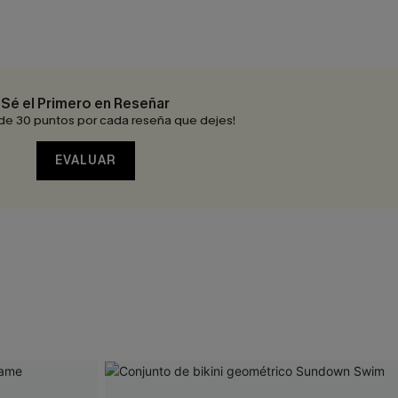
Sé el Primero en Reseñar
de 30 puntos por cada reseña que dejes!
EVALUAR