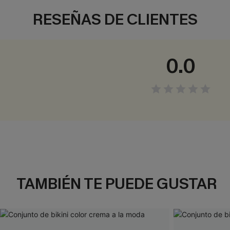
RESEÑAS DE CLIENTES
0.0
TAMBIÉN TE PUEDE GUSTAR