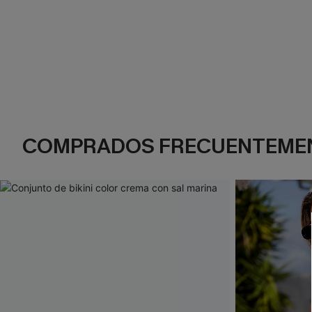
COMPRADOS FRECUENTEME