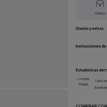
Clásico
Diseño y extras
Instrucciones de
Estadísticas del
Talla d
Estatura
COMPRAR CO