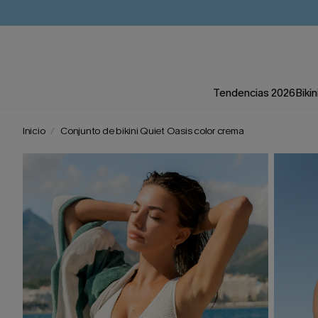
Tendencias 2026
Bikin
Inicio
Conjunto de bikini Quiet Oasis color crema